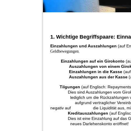
1. Wichtige Begriffspaare: Ei
Einzahlungen und Auszahlungen
(auf E
Geldbewegungen.
Einzahlungen auf ein Girokonto
(au
Auszahlungen von einem Giro
Einzahlungen in die Kasse
(auf
Auszahlungen aus der Kasse
(
Tilgungen
(auf Englisch: Repayments
Dies sind Auszahlungen vom Girokont
lediglich um die Rückzahlungen von 
aufgrund vertraglicher Vereinbarunge
negativ auf die Liquidität aus, minde
Kreditauszahlungen
(auf Englisc
Dies ist eine Einzahlung auf das Girok
neues Darlehenskonto eröffnet!