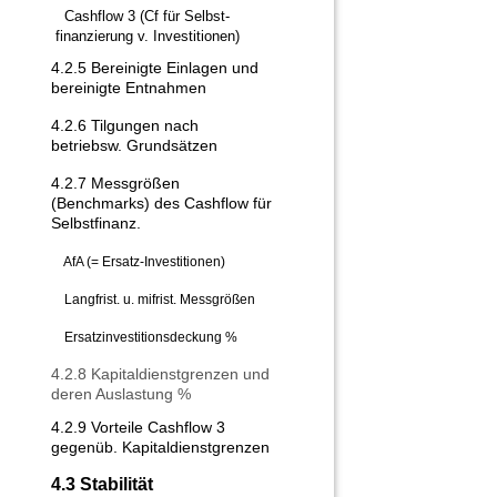
Cashflow 3 (Cf für Selbst-
finanzierung v. Investitionen)
4.2.5 Bereinigte Einlagen und
bereinigte Entnahmen
4.2.6 Tilgungen nach
betriebsw. Grundsätzen
4.2.7 Messgrößen
(Benchmarks) des Cashflow für
Selbstfinanz.
AfA (= Ersatz-Investitionen)
Langfrist. u. mifrist. Messgrößen
Ersatzinvestitionsdeckung %
4.2.8 Kapitaldienstgrenzen und
deren Auslastung %
4.2.9 Vorteile Cashflow 3
gegenüb. Kapitaldienstgrenzen
4.3 Stabilität