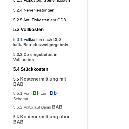
5.2.3 Fixkosten, Gemeinkosten
5.2.4 Nebenleistungen
5.2.5 Ant. Fixkosten am GDB
5.3 Vollkosten
5.3.1 Vollkosten nach DLG,
k
alk. Betriebszweigergebnis
5.3.2 Db eingebettet in
Vollkosten
5.4 Stückkosten
Kostenermittlung mit
5.5
BAB
Bf
Db
-
5.5.1 Vom
-
zum
Schema
BAB
5.5.2 VoKo auf Basis
Kostenermittlung ohne
5.6
BAB