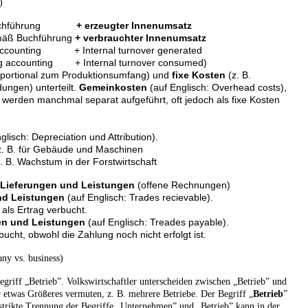
)
ß Buchführung
+ erzeugter Innenumsatz
ß Buchführung
+ verbrauchter Innenumsatz
counting + Internal turnover generated
ing + Internal turnover consumed)
portional zum Produktionsumfang) und
fixe Kosten
(z. B.
ngen) unterteilt.
Gemeinkosten
(auf Englisch: Overhead costs),
werden manchmal separat aufgeführt, oft jedoch als fixe Kosten
glisch: Depreciation und Attribution).
. B. für Gebäude und Maschinen
. B. Wachstum in der Forstwirtschaft
 Lieferungen und Leistungen
(offene Rechnungen)
nd Leistungen
(auf Englisch: Trades recievable).
s Ertrag verbucht.
 und Leistungen
(auf Englisch: Treades payable).
, obwohl die Zahlung noch nicht erfolgt ist.
ny vs. business)
griff „Betrieb”. Volkswirtschaftler unterscheiden zwischen „Betrieb” und
er etwas Größeres vermuten, z. B. mehrere Betriebe. Der Begriff „
Betrieb
”
 strikte Trennung der Begriffe „Unternehmen” und „Betrieb” kann in der