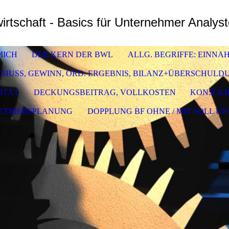
irtschaft - Basics für Unternehmer Analys
MICH
DER KERN DER BWL
ALLG. BEGRIFFE: EINNA
USS, GEWINN, ORD. ERGEBNIS, BILANZ+ÜBERSCHULDU
LITÄT
DECKUNGSBEITRAG, VOLLKOSTEN
KONSOLI
ETRIEBSPLANUNG
DOPPLUNG BF OHNE / MIT SOLL U