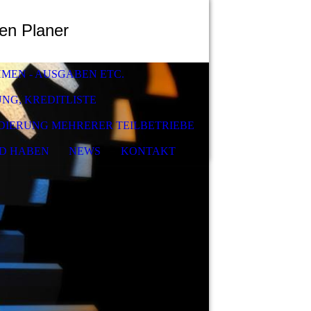
ten Planer
HMEN - AUSGABEN ETC.
NG, KREDITLISTE
DIERUNG MEHRERER TEILBETRIEBE
ND HABEN
NEWS
KONTAKT