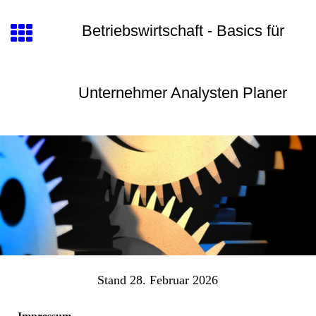
Betriebswirtschaft - Basics für
Unternehmer Analysten Planer
Stand 28. Februar 2026