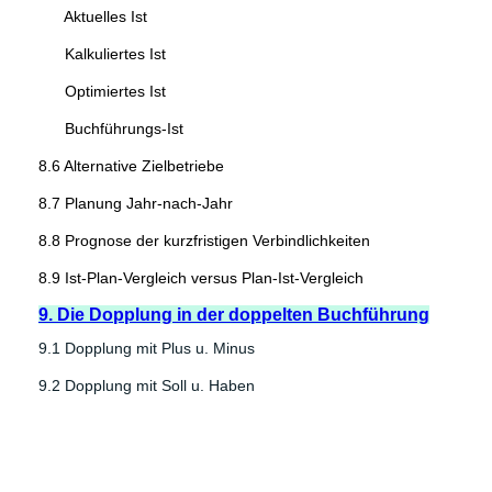
Aktuelles Ist
Kalkuliertes Ist
Optimiertes Ist
Buchführungs-Ist
8.6 Alternative Zielbetriebe
8.7 Planung Jahr-nach-Jahr
8.8 Prognose der kurzfristigen Verbindlichkeiten
8.9 Ist-Plan-Vergleich versus Plan-Ist-Vergleich
9. Die Dopplung in der doppelten Buchführung
9.1 Dopplung mit Plus u. Minus
9.2 Dopplung mit Soll u. Haben