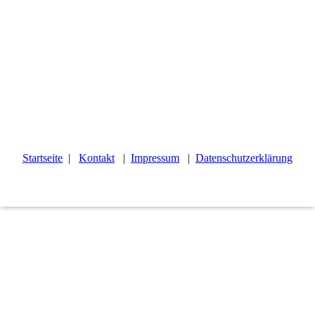
Startseite
|
Kontakt
|
Impressum
|
Datenschutzerklärung