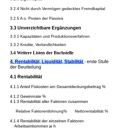
3.2.4 Nicht durch Vermögen gedecktes Fremdkapital
3.2.5 A.o. Posten der Passiva
3.3 Unverzichtbare Ergänzungen
3.3.1 Kapazitäten und Produktionsverfahren
3.3.2 Kredite, Verbindlichkeiten
3.4 Weitere Listen der Buchstelle
4. Rentabilität, Liquidität, Stabilität
- erste Stufe
der Beurteilung
4.1 Rentabilität
4.1.1 Anteil Fixkosten am Gesamtdeckungsbeitrag %
4.1.2 Gewinnrate %
4.1.3 Rentabilität aller Faktoren zusammen
Relative Faktorentlohnung%
Nettorentabilität %
4.1.4 Rentabilität der einzelnen Faktoren
Arbeitseinkommen je h